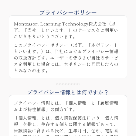
プライバシーポリシー
Montessori Learning Technology株式会社（以
下、「当社」といいます。）のサービスをご利用い
ただきありがとうございます。
このプライバシーポリシー（以下、「本ポリシー」
といいます。）は、当社におけるプライバシー情報
の取扱方針です。ユーザーの皆さまが当社のサービ
スを利用した場合には、本ポリシーに同意したもの
とみなされます。
プライバシー情報とは何ですか？
プライバシー情報とは、「個人情報」と「履歴情報
および特性情報」の両方です。
「個人情報」とは、個人情報保護法にいう「個人情
報」を指し、生存する個人に関する情報であって、
当該情報に含まれる氏名、生年月日、住所、電話番