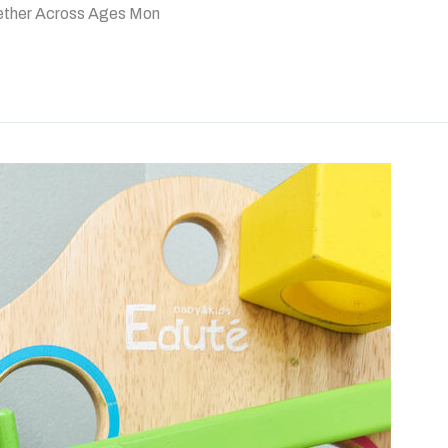
Across Ages Mon