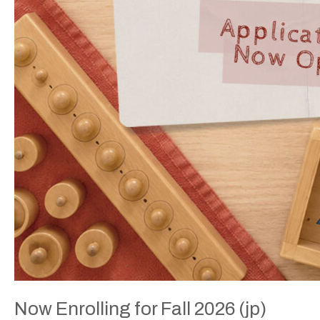
Now Enrolling for Fall 2026 (jp)