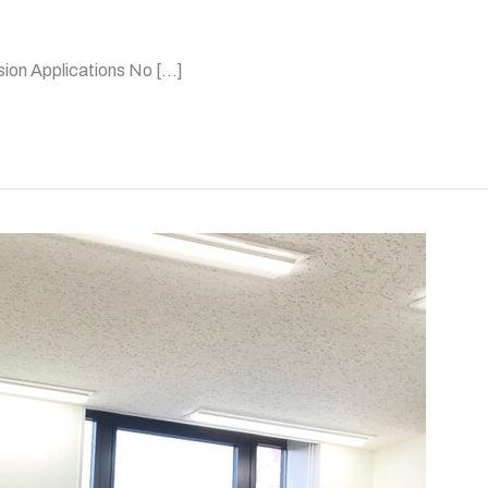
plications No […]