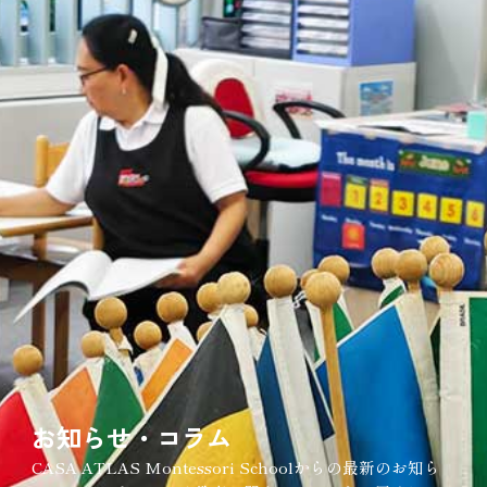
お知らせ・コラム
CASA ATLAS Montessori Schoolからの最新のお知ら