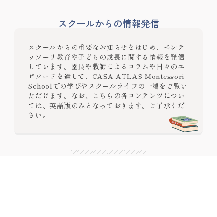
スクールからの情報発信
スクールからの重要なお知らせをはじめ、モンテ
ッソーリ教育や子どもの成長に関する情報を発信
しています。園長や教師によるコラムや日々のエ
ピソードを通して、CASA ATLAS Montessori
Schoolでの学びやスクールライフの一端をご覧い
ただけます。なお、こちらの各コンテンツについ
ては、英語版のみとなっております。ご了承くだ
さい。
No posts found!